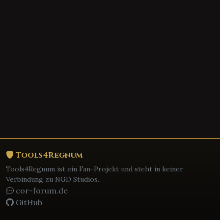
Tools4Regnum
Tools4Regnum ist ein Fan-Projekt und steht in keiner
Verbindung zu NGD Studios.
cor-forum.de
GitHub