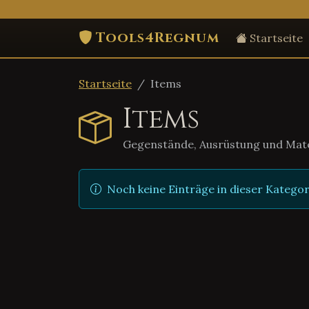
Tools4Regnum
Startseite
Startseite
Items
Items
Gegenstände, Ausrüstung und Mate
Noch keine Einträge in dieser Kategor